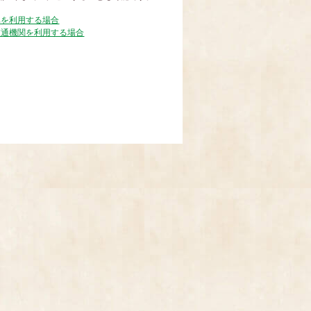
車を利用する場合
交通機関を利用する場合