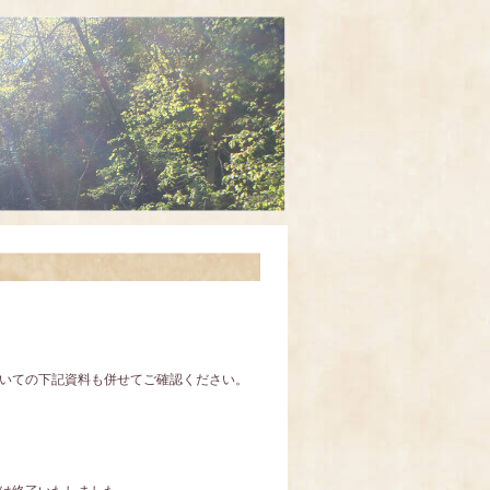
いての下記資料も併せてご確認ください。