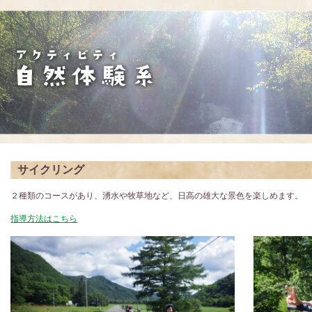
サイクリング
２種類のコースがあり、湧水や牧草地など、日高の雄大な景色を楽しめます。
指導方法はこちら