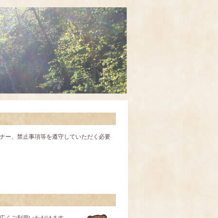
ナー、禁止事項等を遵守していただく必要